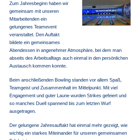
Zum Jahresbeginn haben wir
gemeinsam mit unseren
Mitarbeitenden ein
gelungenes Teamevent
veranstaltet. Den Auftakt
bildete ein gemeinsames
Abendessen in angenehmer Atmosphäre, bei dem man
abseits des Arbeitsalltags auch einmal in den persönlichen
Austausch kommen konnte.
Beim anschließenden Bowling standen vor allem Spaß,
Teamgeist und Zusammenhalt im Mittelpunkt. Mit viel
Engagement und guter Laune wurden Strikes gefeiert und
so manches Duell spannend bis zum letzten Wurf
ausgetragen.
Der gelungene Jahresauftakt hat einmal mehr gezeigt, wie
wichtig ein starkes Miteinander für unseren gemeinsamen