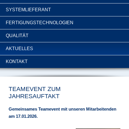
SYSTEMLIEFERANT
FERTIGUNGSTECHNOLOGIEN
QUALITÄT
AKTUELLES
KONTAKT
TEAMEVENT ZUM
JAHRESAUFTAKT
Gemeinsames Teamevent mit unseren Mitarbeitenden
am 17.01.2026.