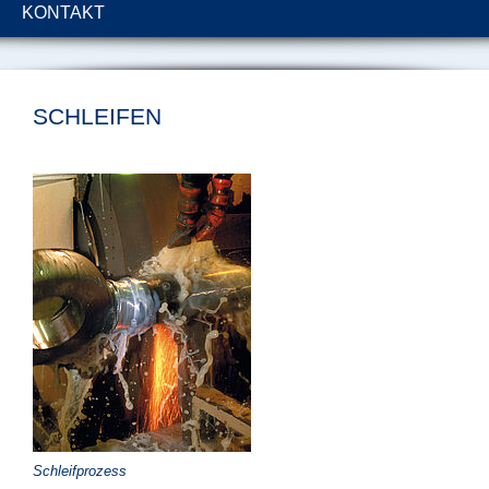
KONTAKT
SCHLEIFEN
Schleifprozess