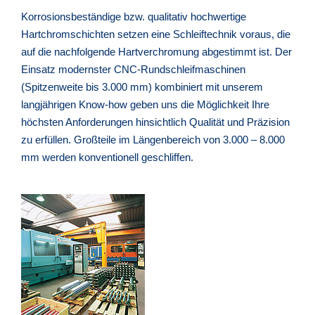
Korrosionsbeständige bzw. qualitativ hochwertige
Hartchromschichten setzen eine Schleiftechnik voraus, die
auf die nachfolgende Hartverchromung abgestimmt ist. Der
Einsatz modernster CNC-Rundschleifmaschinen
(Spitzenweite bis 3.000 mm) kombiniert mit unserem
langjährigen Know-how geben uns die Möglichkeit Ihre
höchsten Anforderungen hinsichtlich Qualität und Präzision
zu erfüllen. Großteile im Längenbereich von 3.000 – 8.000
mm werden konventionell geschliffen.